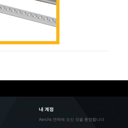
내 계정
Aerchs 연락에 오신 것을 환영합니다