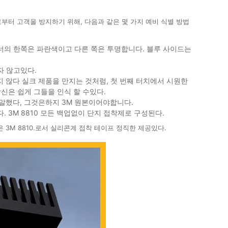
부터 고객을 방지하기 위해, 다음과 같은 몇 가지 예비 식별 방법
 라이너의 한쪽은 파란색이고 다른 쪽은 투명합니다. 블루 사이드는
자 않고있다.
지 않다 실크 제품을 만지는 것처럼, 첫 번째 터치에서 시원한
신은 쉽게 그들을 인식 할 수있다.
고 말했다, 그것은하지 3M 원본이어야합니다.
 3M 8810 모든 백업없이 단지 접착제로 구성된다.
 3M 8810.로서 실리콘계 접착 테이프 정직한 제공있다.