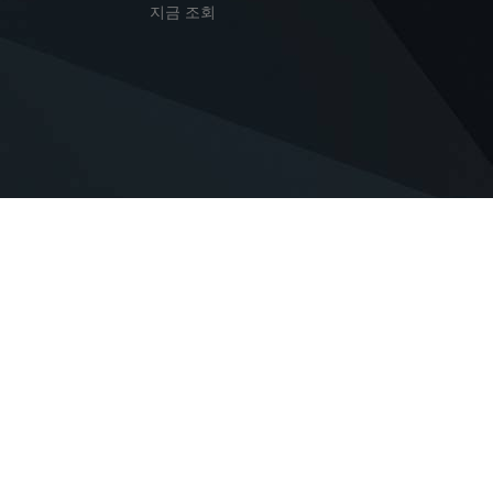
지금 조회