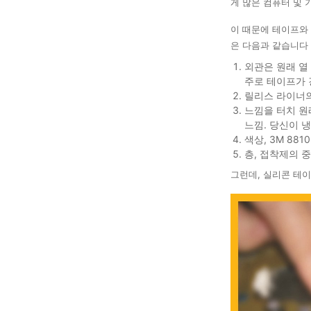
게 많은 컴퓨터 및 
이 때문에 테이프와 
은 다음과 같습니다
외관은 원래 열
주로 테이프가 
릴리스 라이너의 
느낌을 터치 원
느낌. 당신이 
색상, 3M 88
층, 접착제의 
그런데, 실리콘 테이