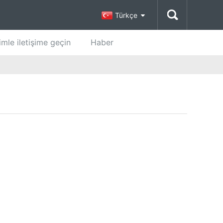
Türkçe
imle iletişime geçin
Haber