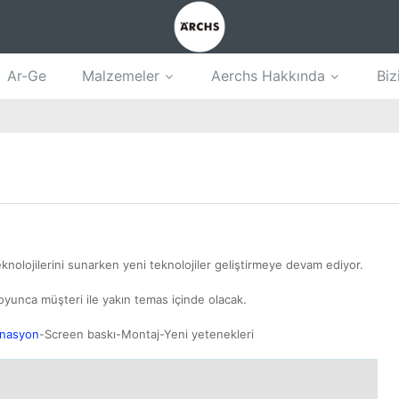
Ar-Ge
Malzemeler
Aerchs Hakkında
Biz
eknolojilerini sunarken yeni teknolojiler geliştirmeye devam ediyor.
yunca müşteri ile yakın temas içinde olacak.
inasyon
-Screen baskı-Montaj-Yeni yetenekleri