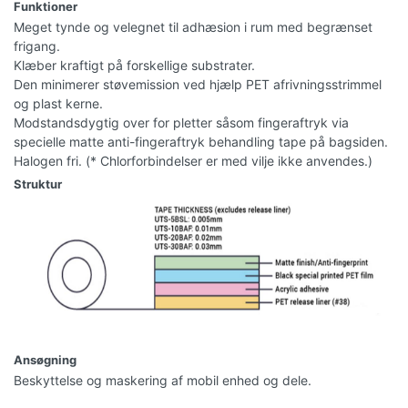
Funktioner
Meget tynde og velegnet til adhæsion i rum med begrænset
frigang.
Klæber kraftigt på forskellige substrater.
Den minimerer støvemission ved hjælp PET afrivningsstrimmel
og plast kerne.
Modstandsdygtig over for pletter såsom fingeraftryk via
specielle matte anti-fingeraftryk behandling tape på bagsiden.
Halogen fri. (* Chlorforbindelser er med vilje ikke anvendes.)
Struktur
Ansøgning
Beskyttelse og maskering af mobil enhed og dele.