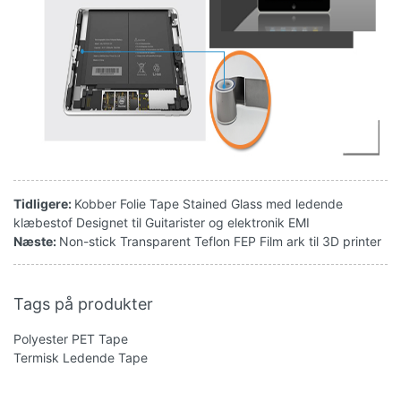
Tidligere:
Kobber Folie Tape Stained Glass med ledende
klæbestof Designet til Guitarister og elektronik EMI
Næste:
Non-stick Transparent Teflon FEP Film ark til 3D printer
Tags på produkter
Polyester PET Tape
Termisk Ledende Tape