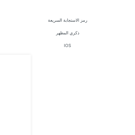
رمز الاستجابة السريعة
ذكري المظهر
IOS