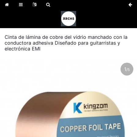
Cinta de lámina de cobre del vidrio manchado con la
conductora adhesiva Diseñado para guitarristas y
electrónica EMI
1
/
5