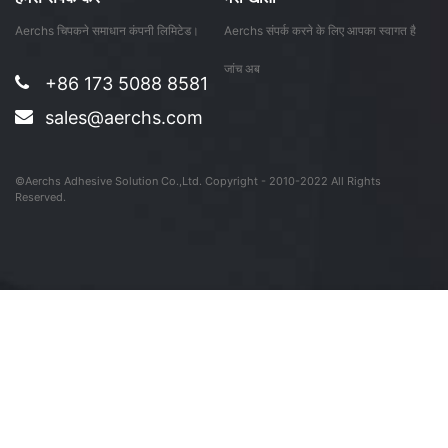
Aerchs चिपकने समाधान कंपनी लिमिटेड।
Aerchs संपर्क करने के लिए आपका स्वागत है
जांच अब
+86 173 5088 8581
sales@aerchs.com
©Aerchs Adhesive Solution Co.,Ltd. Copyright - 2010-2022 All Rights
Reserved.