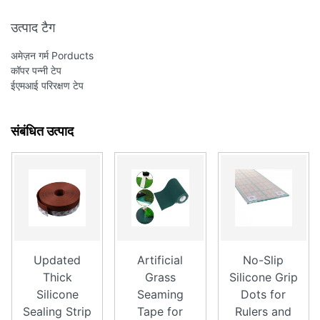
उत्पाद टैग
अमेज़न गर्म Porducts
कॉपर पन्नी टेप
ईएमआई परिरक्षण टेप
संबंधित उत्पाद
Updated
Artificial
No-Slip
Thick
Grass
Silicone Grip
Silicone
Seaming
Dots for
Sealing Strip
Tape for
Rulers and