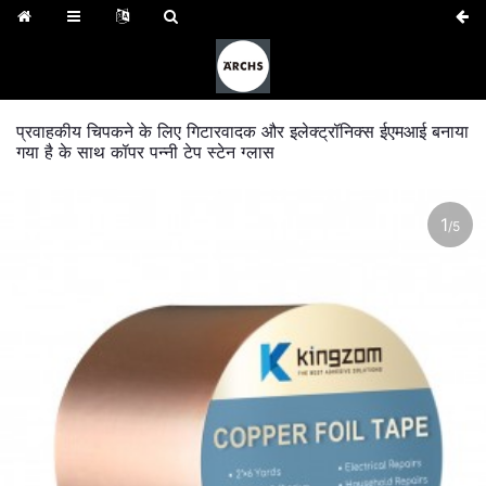
प्रवाहकीय चिपकने के लिए गिटारवादक और इलेक्ट्रॉनिक्स ईएमआई बनाया
गया है के साथ कॉपर पन्नी टेप स्टेन ग्लास
1
/
5