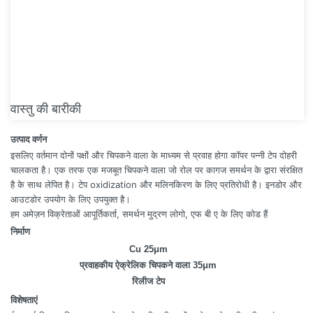
वास्तु की बारीकी
उत्पाद वर्णन
इसलिए वर्तमान दोनों पक्षों और चिपकने वाला के माध्यम से प्रवाह होगा कॉपर पन्नी टेप दोहरी
चालकता है। एक तरफ एक मजबूत चिपकने वाला जो रोल पर कागज समर्थन के द्वारा संरक्षित
है के साथ लेपित है। टेप oxidization और मलिनकिरण के लिए प्रतिरोधी है। इनडोर और
आउटडोर उपयोग के लिए उपयुक्त है।
हम अमेज़न विक्रेताओं आपूर्तिकर्ता, समर्थन मुद्रण लोगो, एफ बी ए के लिए कोड हैं
निर्माण
Cu 25μm
प्रवाहकीय ऐक्रेलिक चिपकने वाला 35μm
रिलीज टेप
विशेषताएं