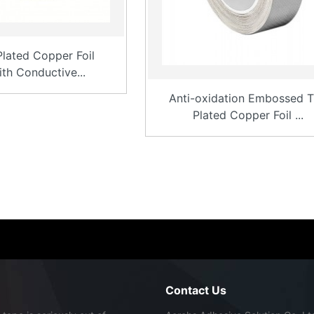
Plated Copper Foil
th Conductive...
Anti-oxidation Embossed T
Plated Copper Foil ...
Contact Us